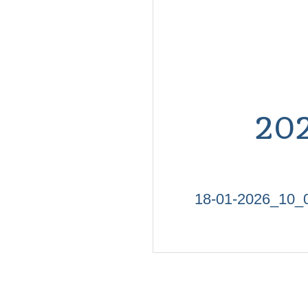
20
18-01-2026_10