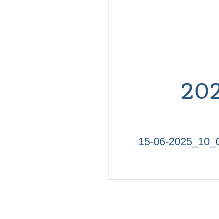
20
15-06-2025_10